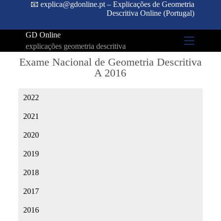
📧 explica@gdonline.pt – Explicações de Geometria
Descritiva Online (Portugal)
GD Online
explicações geometria descritiva
Exame Nacional de Geometria Descritiva
A 2016
2022
2021
2020
2019
2018
2017
2016