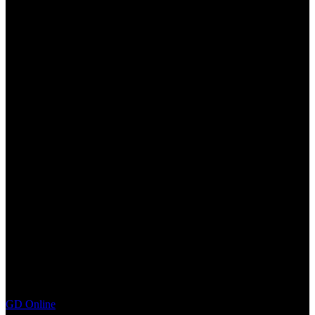
GD Online