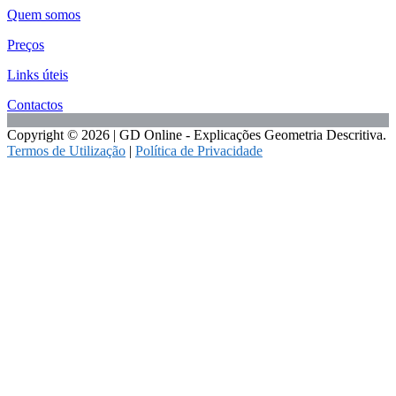
Quem somos
Preços
Links úteis
Contactos
Copyright © 2026 | GD Online - Explicações Geometria Descritiva.
Termos de Utilização
|
Política de Privacidade