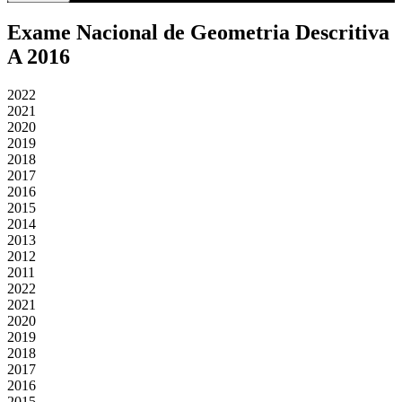
Exame Nacional de Geometria Descritiva
A 2016
2022
2021
2020
2019
2018
2017
2016
2015
2014
2013
2012
2011
2022
2021
2020
2019
2018
2017
2016
2015