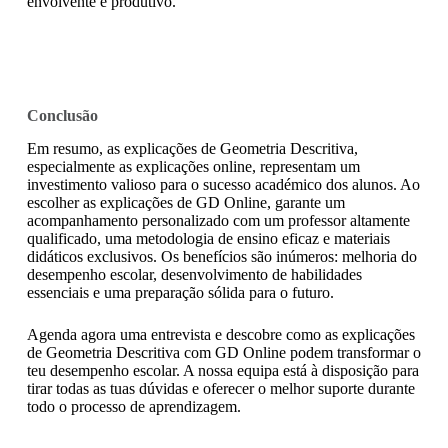
envolvente e produtivo.
Conclusão
Em resumo, as explicações de Geometria Descritiva,
especialmente as explicações online, representam um
investimento valioso para o sucesso académico dos alunos. Ao
escolher as explicações de GD Online, garante um
acompanhamento personalizado com um professor altamente
qualificado, uma metodologia de ensino eficaz e materiais
didáticos exclusivos. Os benefícios são inúmeros: melhoria do
desempenho escolar, desenvolvimento de habilidades
essenciais e uma preparação sólida para o futuro.
Agenda agora uma entrevista e descobre como as explicações
de Geometria Descritiva com GD Online podem transformar o
teu desempenho escolar. A nossa equipa está à disposição para
tirar todas as tuas dúvidas e oferecer o melhor suporte durante
todo o processo de aprendizagem.