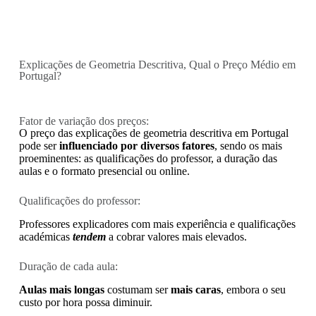
Explicações de Geometria Descritiva, Qual o Preço Médio em
Portugal?
Fator de variação dos preços:
O preço das explicações de geometria descritiva em Portugal
pode ser
influenciado por diversos fatores
, sendo os mais
proeminentes: as qualificações do professor, a duração das
aulas e o formato presencial ou online.
Qualificações do professor:
Professores explicadores com mais experiência e qualificações
académicas
tendem
a cobrar valores mais elevados.
Duração de cada aula:
Aulas mais longas
costumam ser
mais caras
, embora o seu
custo por hora possa diminuir.