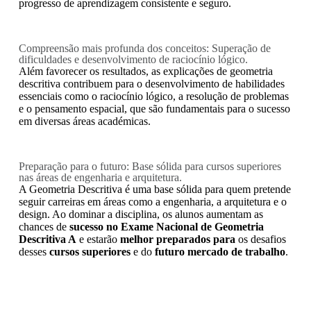
progresso de aprendizagem consistente e seguro.
Compreensão mais profunda dos conceitos: Superação de
dificuldades e desenvolvimento de raciocínio lógico.
Além favorecer os resultados, as explicações de geometria
descritiva contribuem para o desenvolvimento de habilidades
essenciais como o raciocínio lógico, a resolução de problemas
e o pensamento espacial, que são fundamentais para o sucesso
em diversas áreas académicas.
Preparação para o futuro: Base sólida para cursos superiores
nas áreas de engenharia e arquitetura.
A Geometria Descritiva é uma base sólida para quem pretende
seguir carreiras em áreas como a engenharia, a arquitetura e o
design. Ao dominar a disciplina, os alunos aumentam as
chances de
sucesso no Exame Nacional de Geometria
Descritiva A
e estarão
melhor preparados para
os desafios
desses
cursos superiores
e do
futuro mercado de trabalho
.