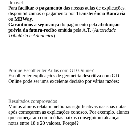
flexível.
Para
facilitar o pagamento
das nossas aulas de explicações,
disponibilizamos o pagamento por
Transferência Bancária
ou
MBWay
.
Garantimos a segurança
do pagamento pela
atribuição
prévia da fatura-recibo
emitida pela A.T. (
Autoridade
Tributária e Aduaneira
).
Porque Escolher ter Aulas com GD Online?
Escolher ter explicações de geometria descritiva com GD
Online pode ser uma excelente decisão por várias razões:
Resultados comprovados
Muitos alunos relatam melhorias significativas nas suas notas
após começarem as explicações conosco. Por exemplo, alunos
que começaram com médias baixas conseguiram alcançar
notas entre 18 e 20 valores. Porquê?