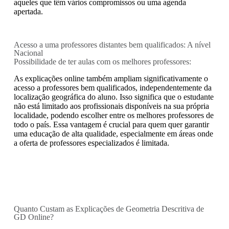
aqueles que têm vários compromissos ou uma agenda
apertada.
Acesso a uma professores distantes bem qualificados: A nível
Nacional
Possibilidade de ter aulas com os melhores professores:
As explicações online também ampliam significativamente o
acesso a professores bem qualificados, independentemente da
localização geográfica do aluno. Isso significa que o estudante
não está limitado aos profissionais disponíveis na sua própria
localidade, podendo escolher entre os melhores professores de
todo o país. Essa vantagem é crucial para quem quer garantir
uma educação de alta qualidade, especialmente em áreas onde
a oferta de professores especializados é limitada.
Quanto Custam as Explicações de Geometria Descritiva de
GD Online?