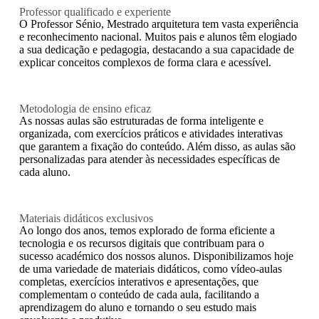
Professor qualificado e experiente
O Professor Sénio, Mestrado arquitetura tem vasta experiência
e reconhecimento nacional. Muitos pais e alunos têm elogiado
a sua dedicação e pedagogia, destacando a sua capacidade de
explicar conceitos complexos de forma clara e acessível.
Metodologia de ensino eficaz
As nossas aulas são estruturadas de forma inteligente e
organizada, com exercícios práticos e atividades interativas
que garantem a fixação do conteúdo. Além disso, as aulas são
personalizadas para atender às necessidades específicas de
cada aluno.
Materiais didáticos exclusivos
Ao longo dos anos, temos explorado de forma eficiente a
tecnologia e os recursos digitais que contribuam para o
sucesso académico dos nossos alunos. Disponibilizamos hoje
de uma variedade de materiais didáticos, como vídeo-aulas
completas, exercícios interativos e apresentações, que
complementam o conteúdo de cada aula, facilitando a
aprendizagem do aluno e tornando o seu estudo mais