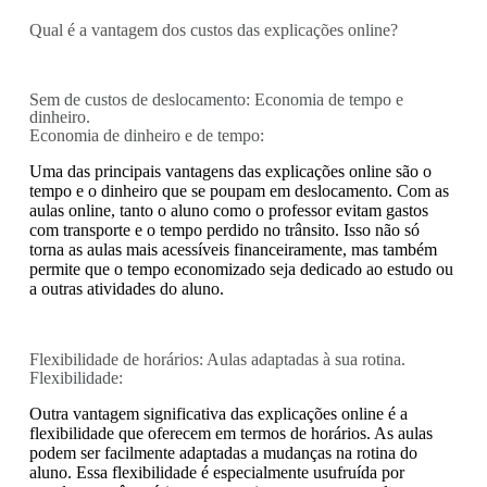
Qual é a vantagem dos custos das explicações online?
Sem de custos de deslocamento: Economia de tempo e
dinheiro.
Economia de dinheiro e de tempo:
Uma das principais vantagens das explicações online são o
tempo e o dinheiro que se poupam em deslocamento. Com as
aulas online, tanto o aluno como o professor evitam gastos
com transporte e o tempo perdido no trânsito. Isso não só
torna as aulas mais acessíveis financeiramente, mas também
permite que o tempo economizado seja dedicado ao estudo ou
a outras atividades do aluno.
Flexibilidade de horários: Aulas adaptadas à sua rotina.
Flexibilidade:
Outra vantagem significativa das explicações online é a
flexibilidade que oferecem em termos de horários. As aulas
podem ser facilmente adaptadas a mudanças na rotina do
aluno. Essa flexibilidade é especialmente usufruída por