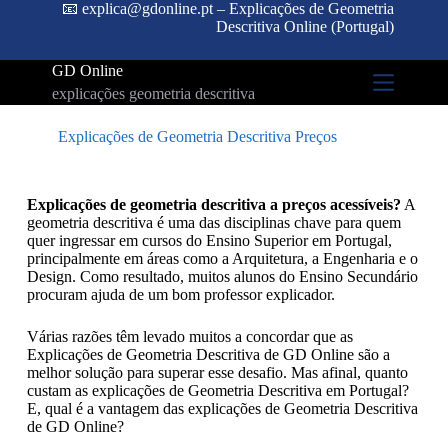
📧 explica@gdonline.pt – Explicações de Geometria
Descritiva Online (Portugal)
GD Online
explicações geometria descritiva
Explicações de Geometria Descritiva Preços
Explicações de geometria descritiva a preços acessíveis?
A
geometria descritiva é uma das disciplinas chave para quem
quer ingressar em cursos do Ensino Superior em Portugal,
principalmente em áreas como a Arquitetura, a Engenharia e o
Design. Como resultado, muitos alunos do Ensino Secundário
procuram ajuda de um bom professor explicador.
Várias razões têm levado muitos a concordar que as
Explicações de Geometria Descritiva de GD Online são a
melhor solução para superar esse desafio. Mas afinal, quanto
custam as explicações de Geometria Descritiva em Portugal?
E, qual é a vantagem das explicações de Geometria Descritiva
de GD Online?