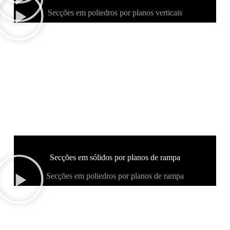
Secções em poliedros por planos verticais
Secções em sólidos por planos de rampa
Secções em poliedros por planos de rampa