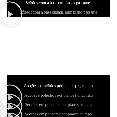
Sólidos com a base em planos passantes
Sólidos com a base situada num plano passante
Secções em sólidos por planos projetantes
Secções e poliedros por planos horizontais
Secções em poliedros por planos frontais
Secções em poliedros por planos de topo