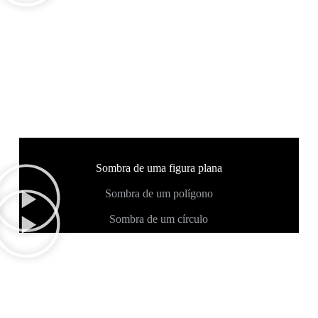
Sombra de uma figura plana
Sombra de um polígono
Sombra de um círculo