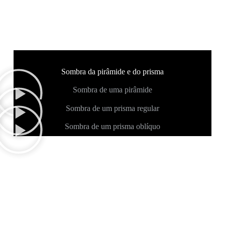
Sombra da pirâmide e do prisma
Sombra de uma pirâmide
Sombra de um prisma regular
Sombra de um prisma oblíquo