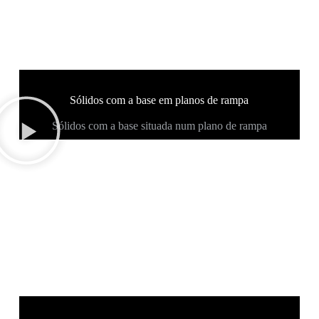
Sólidos com a base em planos de rampa
Sólidos com a base situada num plano de rampa