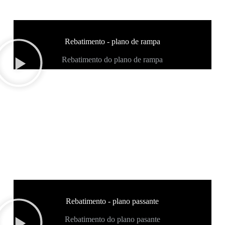
Rebatimento - plano de rampa
Rebatimento do plano de rampa
Rebatimento - plano passante
Rebatimento do plano pasante