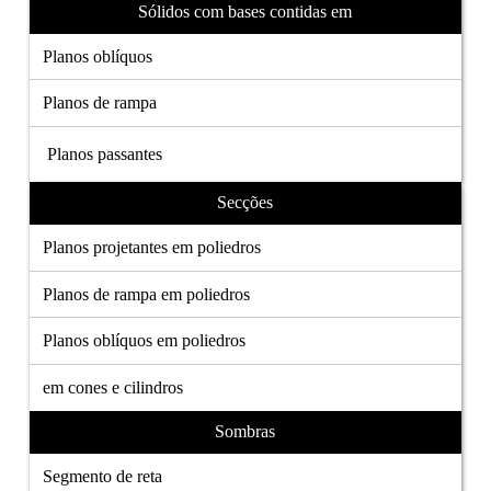
Sólidos com bases contidas em
Planos oblíquos
Planos de rampa
Planos passantes
Secções
Planos projetantes em poliedros
Planos de rampa em poliedros
Planos oblíquos em poliedros
em cones e cilindros
Sombras
Segmento de reta