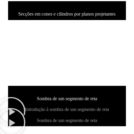
Secções em cones e cilindros por planos projetantes
Sombra de um segmento de reta
Introdução à sombra de um segmento de reta
Sombra de um segmento de reta