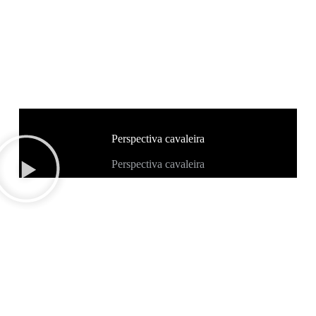
Perspectiva cavaleira
Perspectiva cavaleira