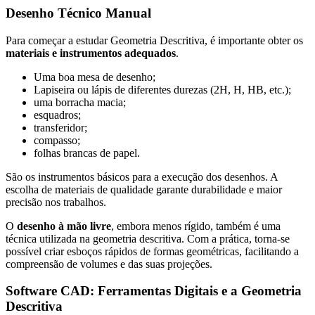
Desenho Técnico Manual
Para começar a estudar Geometria Descritiva, é importante obter os
materiais e instrumentos adequados
.
Uma boa mesa de desenho;
Lapiseira ou lápis de diferentes durezas (2H, H, HB, etc.);
uma borracha macia;
esquadros;
transferidor;
compasso;
folhas brancas de papel.
São os instrumentos básicos para a execução dos desenhos. A
escolha de materiais de qualidade garante durabilidade e maior
precisão nos trabalhos.
O
desenho à mão livre
, embora menos rígido, também é uma
técnica utilizada na geometria descritiva. Com a prática, torna-se
possível criar esboços rápidos de formas geométricas, facilitando a
compreensão de volumes e das suas projeções.
Software CAD: Ferramentas Digitais e a Geometria
Descritiva