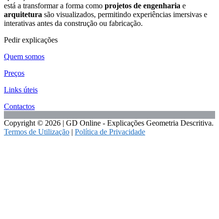
está a transformar a forma como
projetos de engenharia
e
arquitetura
são visualizados, permitindo experiências imersivas e
interativas antes da construção ou fabricação.
Pedir explicações
Quem somos
Preços
Links úteis
Contactos
Copyright © 2026 | GD Online - Explicações Geometria Descritiva.
Termos de Utilização
|
Política de Privacidade