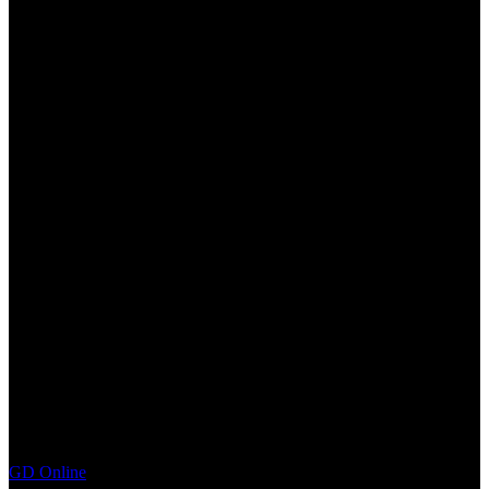
GD Online