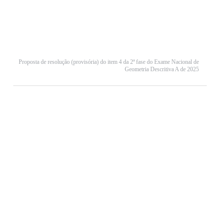
Proposta de resolução (provisória) do item 4 da 2ª fase do Exame Nacional de
Geometria Descritiva A de 2025