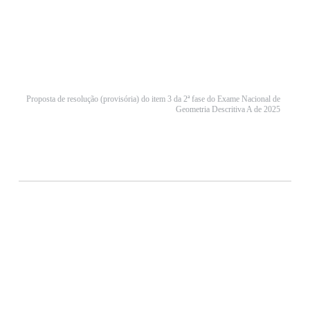
Proposta de resolução (provisória) do item 3 da 2ª fase do Exame Nacional de
Geometria Descritiva A de 2025