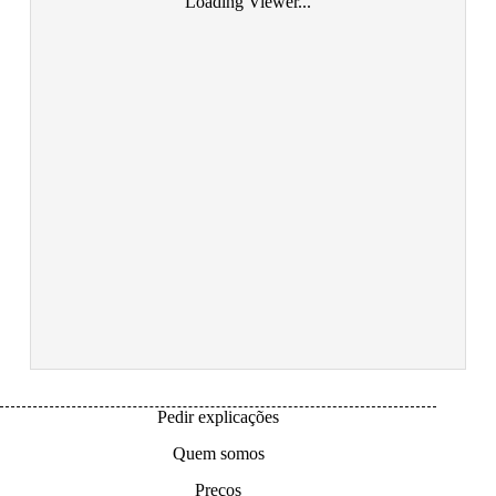
Loading Viewer...
Pedir explicações
Quem somos
Preços