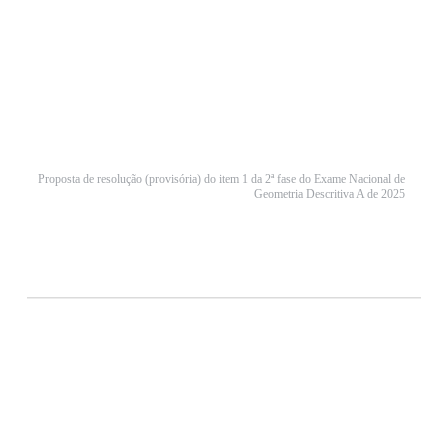
Proposta de resolução (provisória) do item 1 da 2ª fase do Exame Nacional de
Geometria Descritiva A de 2025