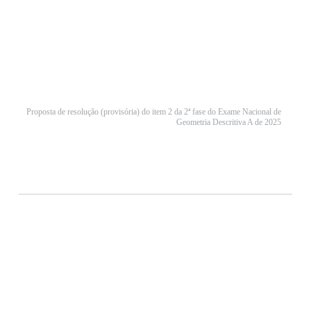
Proposta de resolução (provisória) do item 2 da 2ª fase do Exame Nacional de
Geometria Descritiva A de 2025